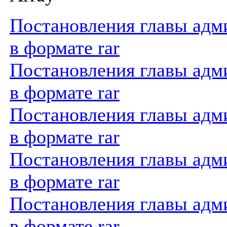
Постановления главы адми
в формате rar
Постановления главы адми
в формате rar
Постановления главы адми
в формате rar
Постановления главы адми
в формате rar
Постановления главы адми
в формате rar