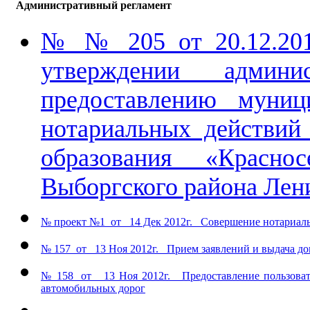
Административный регламент
№ № 205 от 20.12.2
утверждении админи
предоставлению муниц
нотариальных действий
образования «Краснос
Выборгского района Лен
№ проект №1 от 14 Дек 2012г. Совершение нотариал
№ 157 от 13 Ноя 2012г. Прием заявлений и выдача до
№ 158 от 13 Ноя 2012г. Предоставление пользовате
автомобильных дорог