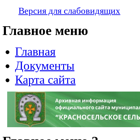
Версия для слабовидящих
Главное меню
Главная
Документы
Карта сайта