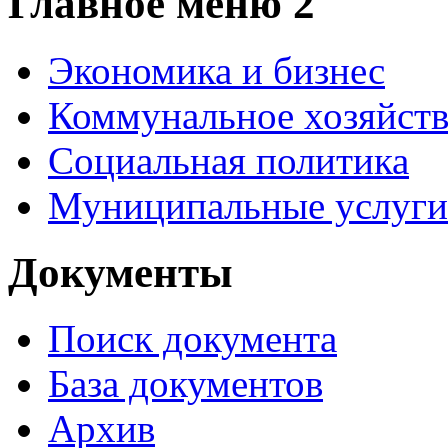
Главное меню 2
Экономика и бизнес
Коммунальное хозяйст
Социальная политика
Муниципальные услуги
Документы
Поиск документа
База документов
Архив