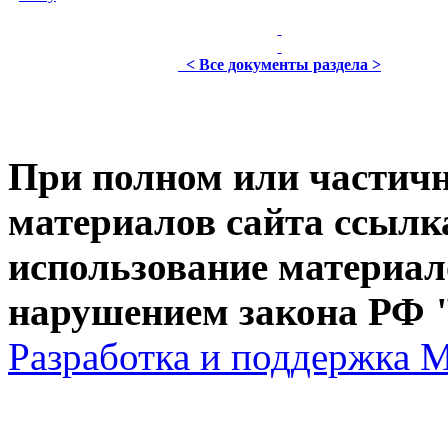
< Все документы раздела >
При полном или частич
материалов сайта ссылк
использование материал
нарушением закона РФ "
Разработка и поддержка