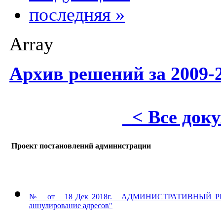
последняя »
Array
Архив решений за 2009-2
< Все док
Проект постановлений администрации
№ от 18 Дек 2018г. АДМИНИСТРАТИВНЫЙ РЕГЛАМ
аннулирование адресов"