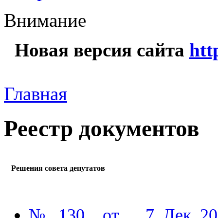
Внимание
Новая версия сайта
htt
Главная
Реестр документов
Решения совета депутатов
№ 130 от 7 Дек 201