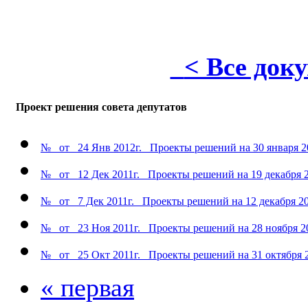
< Все док
Проект решения совета депутатов
№ от 24 Янв 2012г. Проекты решений на 30 января 2
№ от 12 Дек 2011г. Проекты решений на 19 декабря 2
№ от 7 Дек 2011г. Проекты решений на 12 декабря 20
№ от 23 Ноя 2011г. Проекты решений на 28 ноября 20
№ от 25 Окт 2011г. Проекты решений на 31 октября 2
« первая