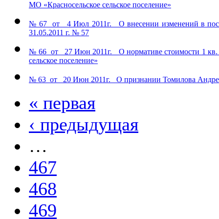
МО «Красносельское сельское поселение»
№ 67 от 4 Июл 2011г. О внесении изменений в пост
31.05.2011 г. № 57
№ 66 от 27 Июн 2011г. О нормативе стоимости 1 кв.
сельское поселение»
№ 63 от 20 Июн 2011г. О признании Томилова Андре
« первая
‹ предыдущая
…
467
468
469