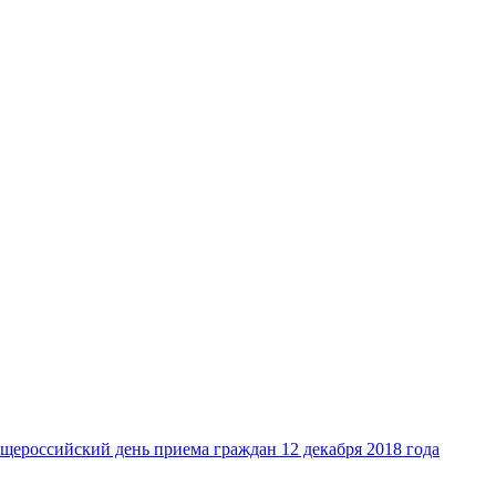
щероссийский день приема граждан 12 декабря 2018 года