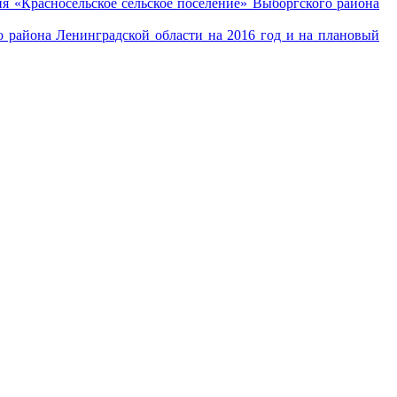
 «Красносельское сельское поселение» Выборгского района
 района Ленинградской области на 2016 год и на плановый