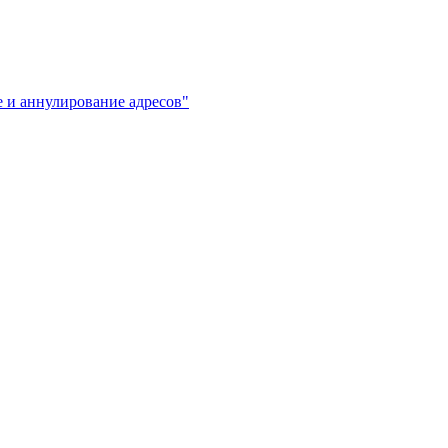
 аннулирование адресов"