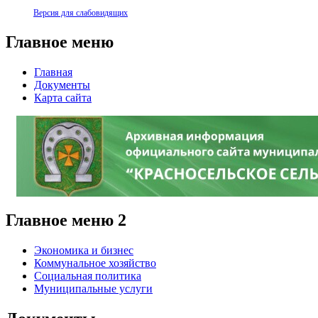
Версия для слабовидящих
Главное меню
Главная
Документы
Карта сайта
Главное меню 2
Экономика и бизнес
Коммунальное хозяйство
Социальная политика
Муниципальные услуги