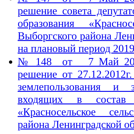
решение совета депута
образования «Краснос
Выборгского района Лени
на плановый период 2019
№ 148 от 7 Май 201
решение от 27.12.2012
землепользования и з
входящих в состав 
«Красносельское сель
района Ленинградской об