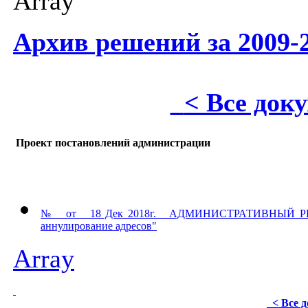
Array
Архив решений за 2009-2
< Все док
Проект постановлений администрации
№ от 18 Дек 2018г. АДМИНИСТРАТИВНЫЙ РЕГЛАМ
аннулирование адресов"
Array
< Все 