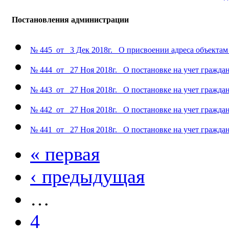
Постановления администрации
№ 445 от 3 Дек 2018г. О присвоении адреса объектам
№ 444 от 27 Ноя 2018г. О постановке на учет гражд
№ 443 от 27 Ноя 2018г. О постановке на учет гражд
№ 442 от 27 Ноя 2018г. О постановке на учет гражд
№ 441 от 27 Ноя 2018г. О постановке на учет гражд
« первая
‹ предыдущая
…
4