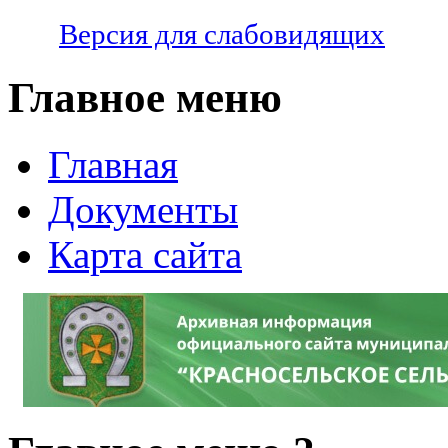
Версия для слабовидящих
Главное меню
Главная
Документы
Карта сайта