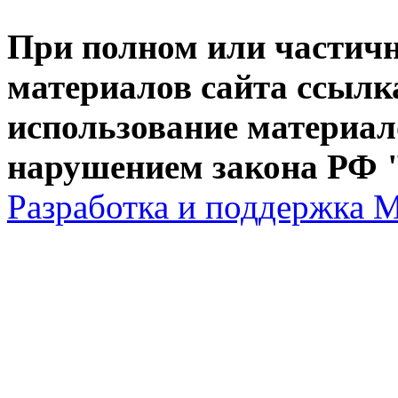
При полном или частич
материалов сайта ссылк
использование материал
нарушением закона РФ "
Разработка и поддержка