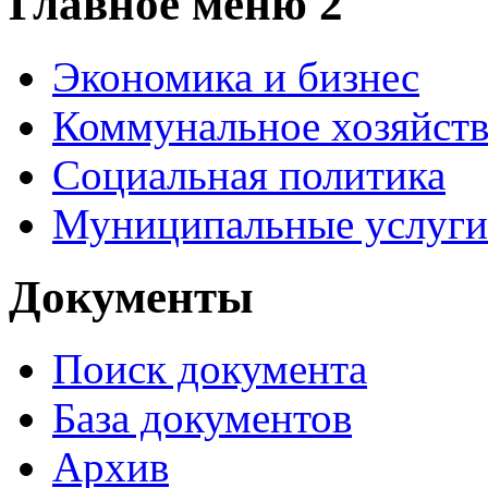
Главное меню 2
Экономика и бизнес
Коммунальное хозяйст
Социальная политика
Муниципальные услуги
Документы
Поиск документа
База документов
Архив