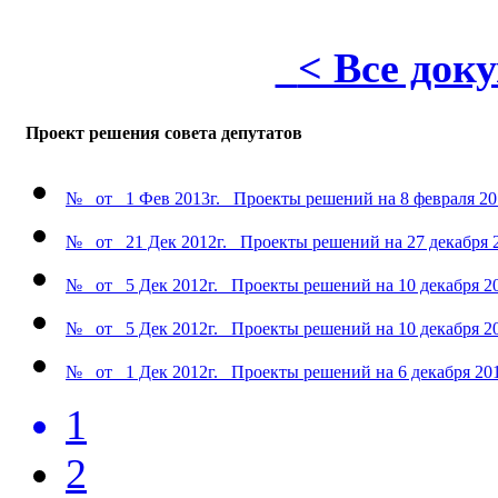
< Все док
Проект решения совета депутатов
№ от 1 Фев 2013г. Проекты решений на 8 февраля 20
№ от 21 Дек 2012г. Проекты решений на 27 декабря 2
№ от 5 Дек 2012г. Проекты решений на 10 декабря 20
№ от 5 Дек 2012г. Проекты решений на 10 декабря 20
№ от 1 Дек 2012г. Проекты решений на 6 декабря 201
1
2