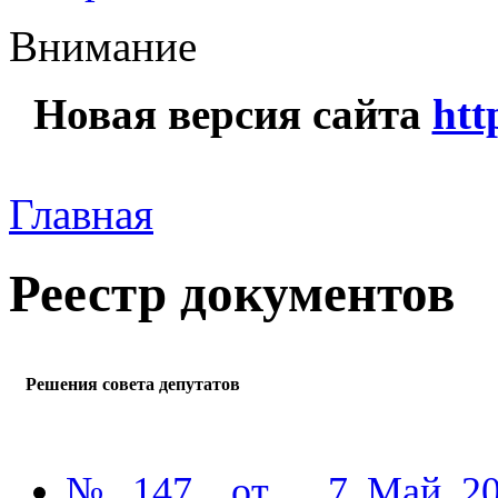
Внимание
Новая версия сайта
htt
Главная
Реестр документов
Решения совета депутатов
№ 147 от 7 Май 201